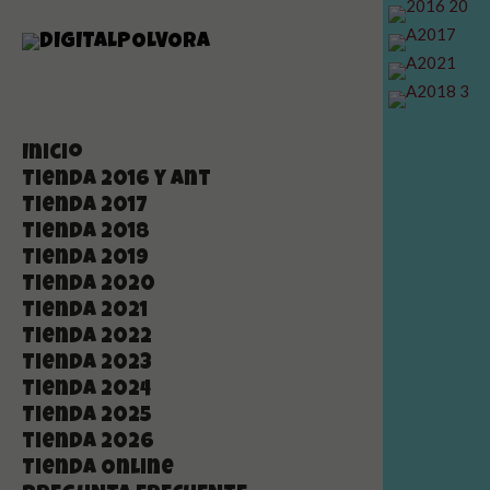
Inicio
Tienda 2016 y ant
Tienda 2017
Tienda 2018
Tienda 2019
Tienda 2020
Tienda 2021
Tienda 2022
Tienda 2023
Tienda 2024
Tienda 2025
tienda 2026
Tienda Online