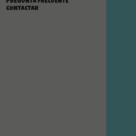
PREGUNTA FRECUENTE
CONTACTAR