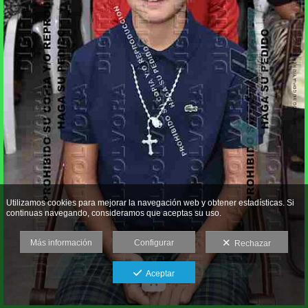
Utilizamos cookies para mejorar la navegación web y obtener estadísticas. Si
continuas navegando, consideramos que aceptas su uso.
Más información
Configurar
Rechazar
Aceptar