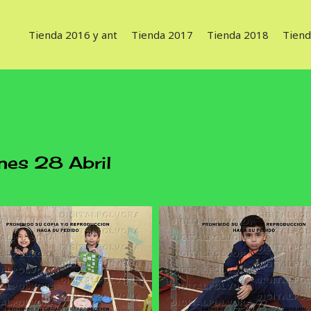
Tienda 2016 y ant
Tienda 2017
Tienda 2018
Tiend
es 28 Abril