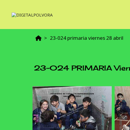
23-024 primaria viernes 28 abril
23-024 PRIMARIA Viern