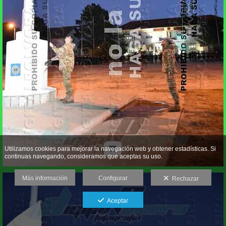
Utilizamos cookies para mejorar la navegación web y obtener estadísticas. Si
continuas navegando, consideramos que aceptas su uso.
Más información
Configurar
Rechazar
Aceptar