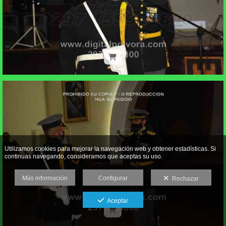
Utilizamos cookies para mejorar la navegación web y obtener estadísticas. Si
continuas navegando, consideramos que aceptas su uso.
Más información
Configurar
Rechazar
Aceptar