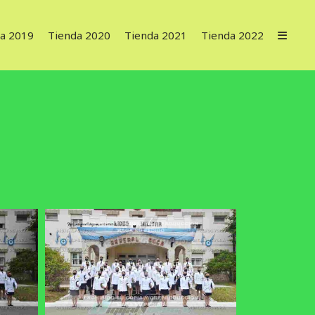
a 2019
Tienda 2020
Tienda 2021
Tienda 2022