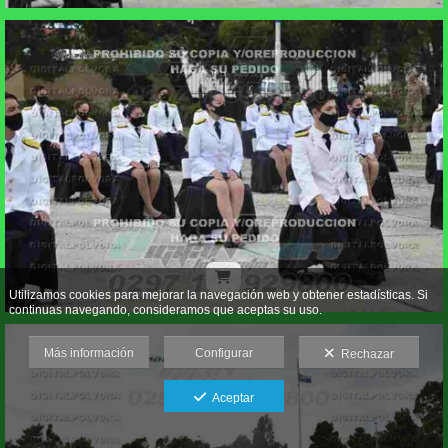
Utilizamos cookies para mejorar la navegación web y obtener estadísticas. Si
continuas navegando, consideramos que aceptas su uso.
Más información
Configurar
Rechazar
Aceptar