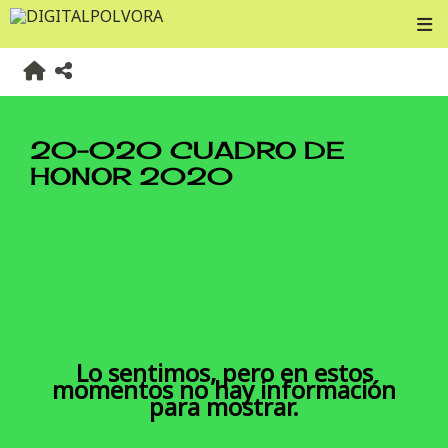
20-020 CUADRO DE
HONOR 2020
Lo sentimos, pero en estos
momentos no hay información
para mostrar.