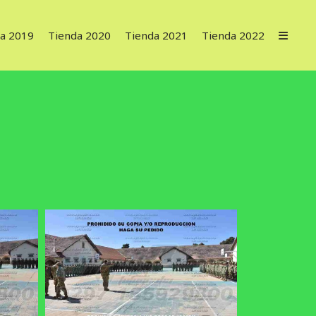
a 2019
Tienda 2020
Tienda 2021
Tienda 2022