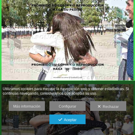
Utilizamos cookies para mejorar la navegación web y obtener estadísticas. Si
continuas navegando, consideramos que aceptas su uso.
Más información
Configurar
Rechazar
Aceptar