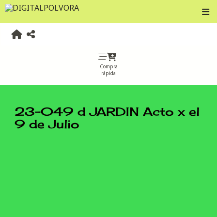
Compra
rápida
23-049 d JARDIN Acto x el
9 de Julio