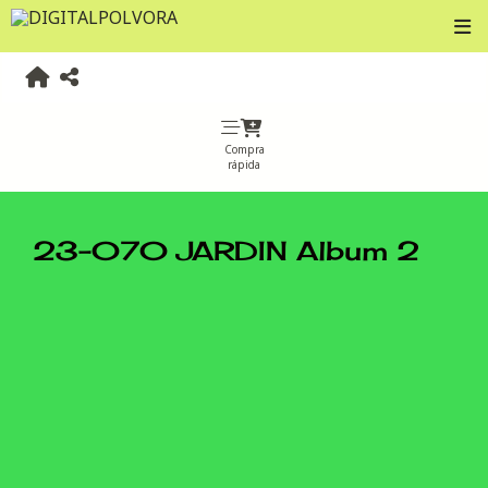
Compra
rápida
23-070 JARDIN Album 2