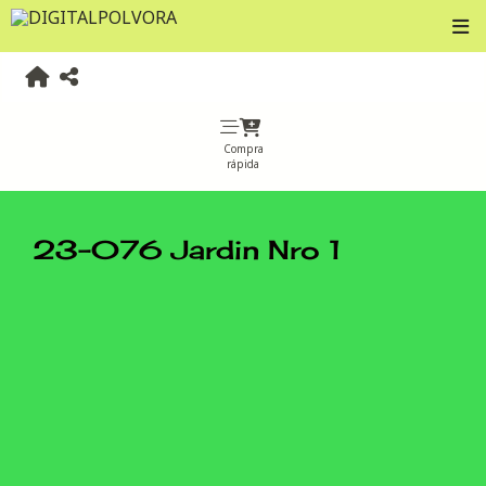
Compra
rápida
23-076 Jardin Nro 1