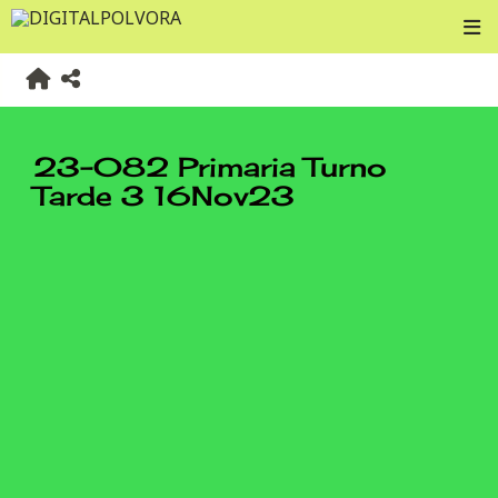
23-082 Primaria Turno
Tarde 3 16Nov23