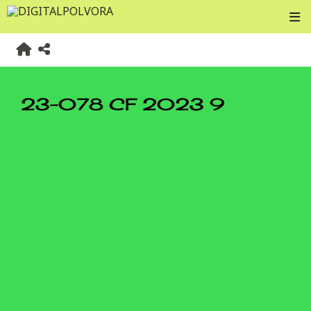
23-078 CF 2023 9