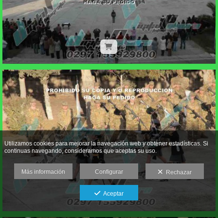
Utilizamos cookies para mejorar la navegación web y obtener estadísticas. Si
continuas navegando, consideramos que aceptas su uso.
Más información
Configurar
Rechazar
Aceptar