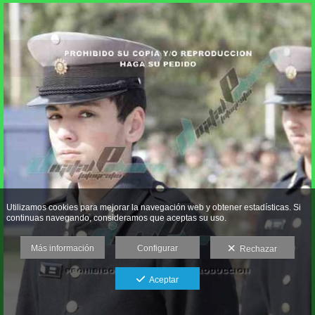
Utilizamos cookies para mejorar la navegación web y obtener estadísticas. Si
continuas navegando, consideramos que aceptas su uso.
Más información
Configurar
Rechazar
Aceptar