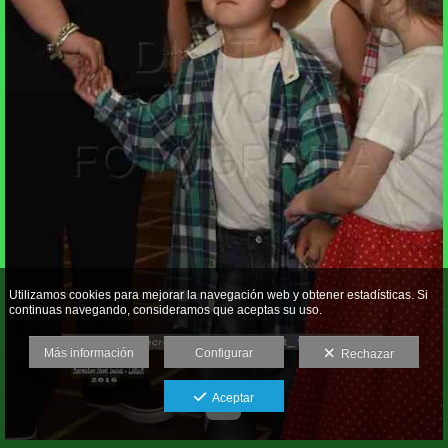
Utilizamos cookies para mejorar la navegación web y obtener estadísticas. Si
continuas navegando, consideramos que aceptas su uso.
Más información
Configurar
Rechazar
Aceptar