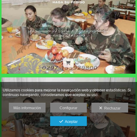
Utilizamos cookies para mejorar la navegación web y obtener estadísticas. Si
continuas navegando, consideramos que aceptas su uso.
Más información
Configurar
Rechazar
Aceptar