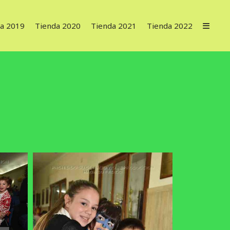
a 2019
Tienda 2020
Tienda 2021
Tienda 2022