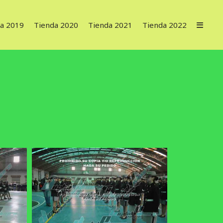
a 2019
Tienda 2020
Tienda 2021
Tienda 2022