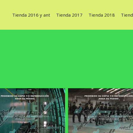
Tienda 2016 y ant
Tienda 2017
Tienda 2018
Tiend