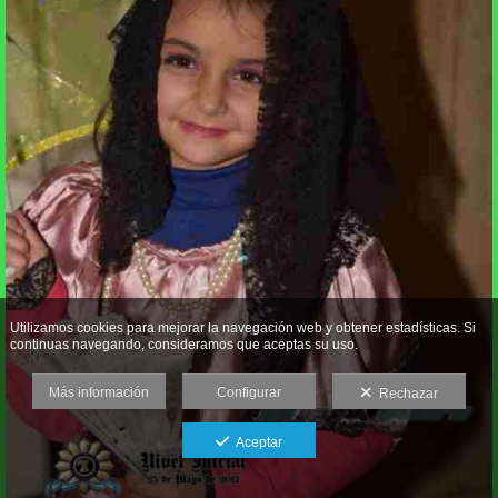
Utilizamos cookies para mejorar la navegación web y obtener estadísticas. Si
continuas navegando, consideramos que aceptas su uso.
Más información
Configurar
Rechazar
Aceptar