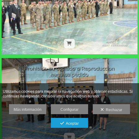
Utilizamos cookies para mejorar la navegación web y obtener estadísticas. Si
continuas navegando, consideramos que aceptas su uso.
Más información
Configurar
Rechazar
Aceptar