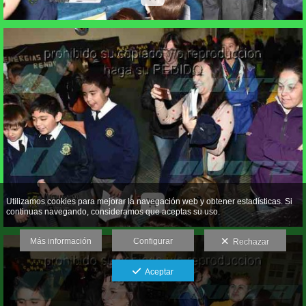
Utilizamos cookies para mejorar la navegación web y obtener estadísticas. Si
continuas navegando, consideramos que aceptas su uso.
Más información
Configurar
Rechazar
Aceptar