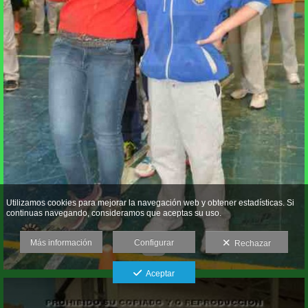
Utilizamos cookies para mejorar la navegación web y obtener estadísticas. Si
continuas navegando, consideramos que aceptas su uso.
Más información
Configurar
Rechazar
Aceptar