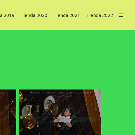
a 2019
Tienda 2020
Tienda 2021
Tienda 2022