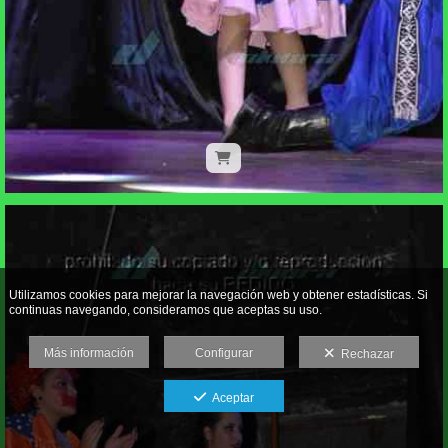
Utilizamos cookies para mejorar la navegación web y obtener estadísticas. Si
continuas navegando, consideramos que aceptas su uso.
Más información
Configurar
Rechazar
Aceptar