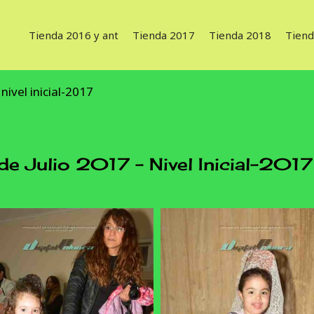
Tienda 2016 y ant
Tienda 2017
Tienda 2018
Tiend
nivel inicial-2017
 Julio 2017 - Nivel Inicial-2017