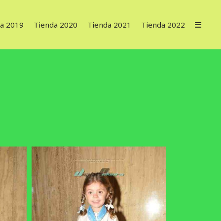
a 2019
Tienda 2020
Tienda 2021
Tienda 2022