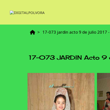
17-073 jardin acto 9 de julio 2017 - 
17-073 JARDIN Acto 9 de