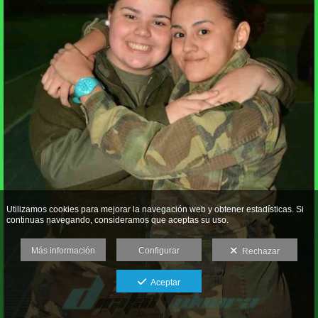
Utilizamos cookies para mejorar la navegación web y obtener estadísticas. Si
continuas navegando, consideramos que aceptas su uso.
Más información
Configurar
Rechazar
Aceptar