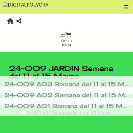
Compra
rápida
24-009 JARDIN Semana
del 11 al 15 Marzo
24-009 A03 Semana del 11 al 15 Marzo
24-009 A02 Semana del 11 al 15 Marzo
24-009 A01 Semana del 11 al 15 Marzo