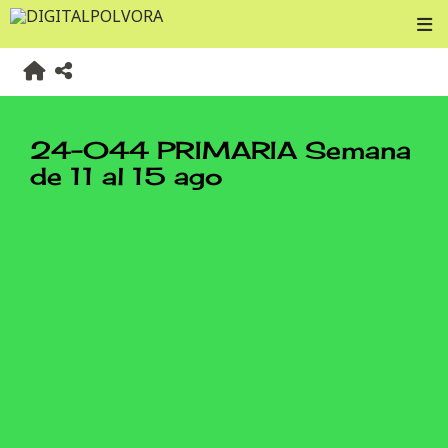
24-044 PRIMARIA Semana
de 11 al 15 ago