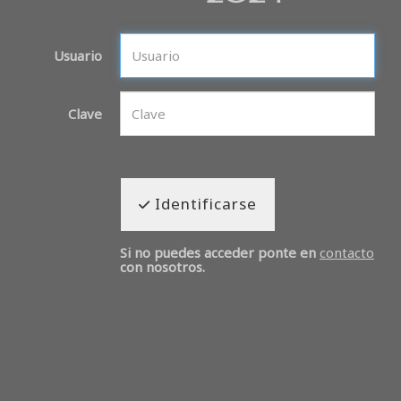
Usuario
Clave
Identificarse
Si no puedes acceder ponte en
contacto
con nosotros.