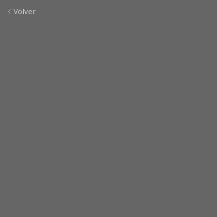
Volver