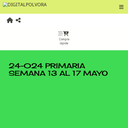
Compra
rápida
24-024 PRIMARIA
SEMANA 13 AL 17 MAYO