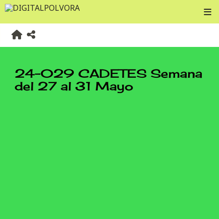
24-029 CADETES Semana
del 27 al 31 Mayo