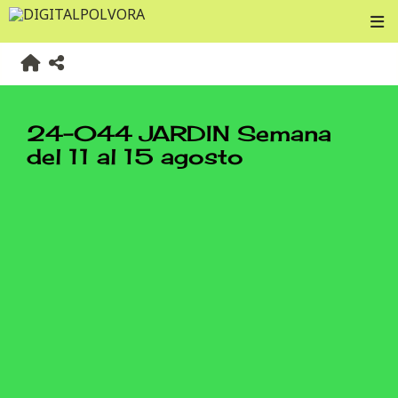
24-044 JARDIN Semana
del 11 al 15 agosto