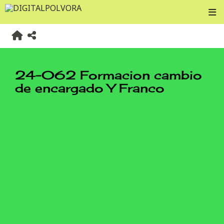
24-062 Formacion cambio
de encargado Y Franco