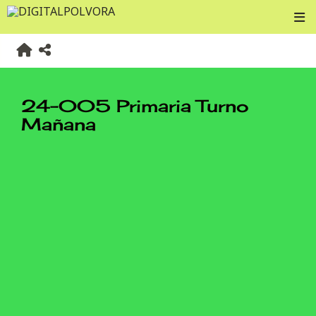
24-005 Primaria Turno
Mañana