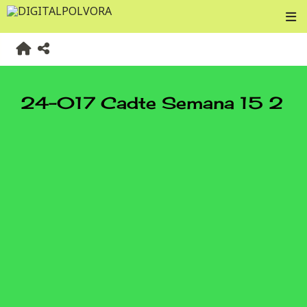
24-017 Cadte Semana 15 2