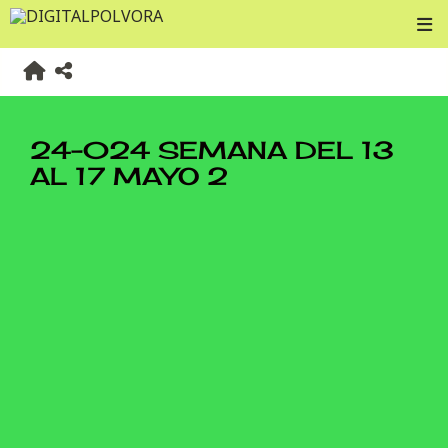
24-024 SEMANA DEL 13
AL 17 MAYO 2