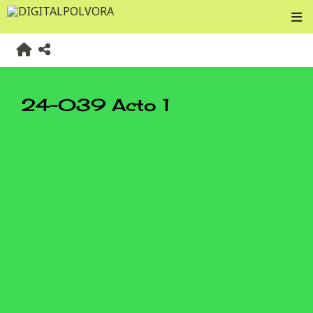
24-039 Acto 1