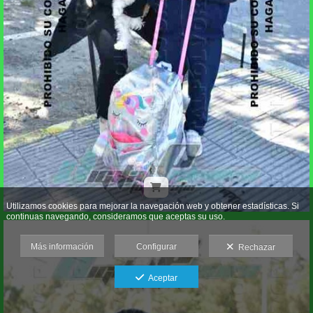
Utilizamos cookies para mejorar la navegación web y obtener estadísticas. Si
continuas navegando, consideramos que aceptas su uso.
Más información
Configurar
Rechazar
Aceptar