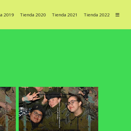
a 2019
Tienda 2020
Tienda 2021
Tienda 2022