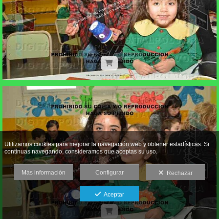
Utilizamos cookies para mejorar la navegación web y obtener estadísticas. Si
continuas navegando, consideramos que aceptas su uso.
Más información
Configurar
Rechazar
Aceptar