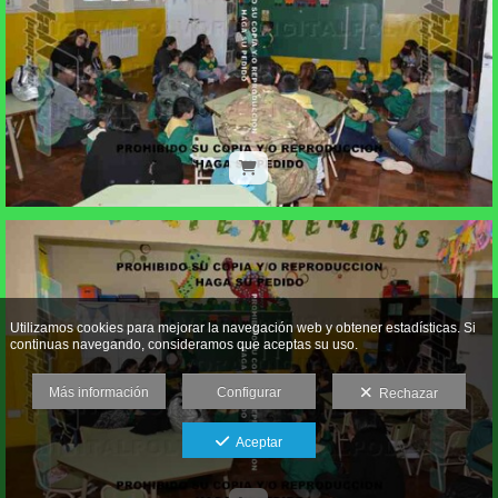
Utilizamos cookies para mejorar la navegación web y obtener estadísticas. Si
continuas navegando, consideramos que aceptas su uso.
Más información
Configurar
Rechazar
Aceptar