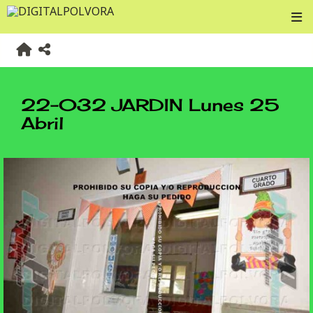
22-032 JARDIN Lunes 25
Abril