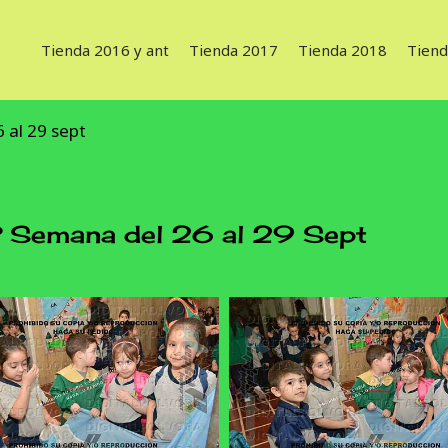
Tienda 2016 y ant
Tienda 2017
Tienda 2018
Tiend
 al 29 sept
Semana del 26 al 29 Sept