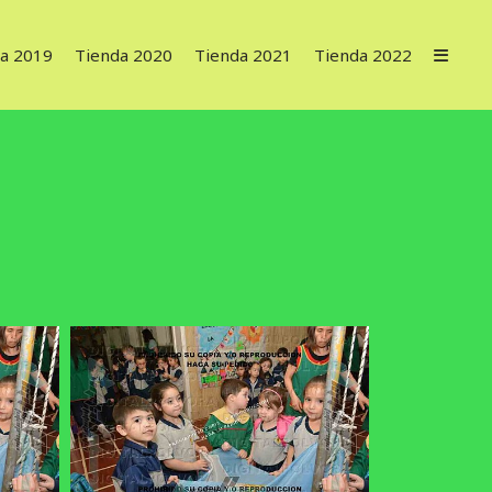
a 2019
Tienda 2020
Tienda 2021
Tienda 2022