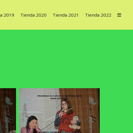
a 2019
Tienda 2020
Tienda 2021
Tienda 2022