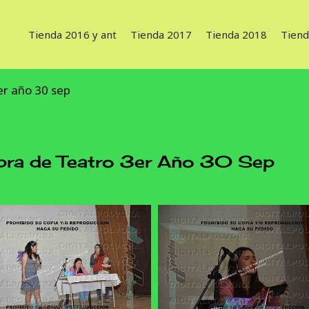
Tienda 2016 y ant
Tienda 2017
Tienda 2018
Tiend
er año 30 sep
a de Teatro 3er Año 30 Sep