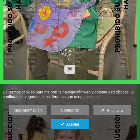
Utilizamos cookies para mejorar la navegación web y obtener estadísticas. Si
continuas navegando, consideramos que aceptas su uso.
Más información
Configurar
Rechazar
Aceptar