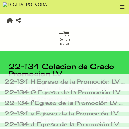
Compra
rápida
22-134 Colacion de Grado
Promocion LV
22-134 H Egreso de la Promoción LV 16 Dic
22-134 G Egreso de la Promoción LV 16 Dic
22-134 f Egreso de la Promoción LV 16 Dic
22-134 e Egreso de la Promoción LV 16 Dic
22-134 d Egreso de la Promoción LV 16 Dic