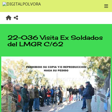
22-036 Visita Ex Soldados
del LMGR C/62