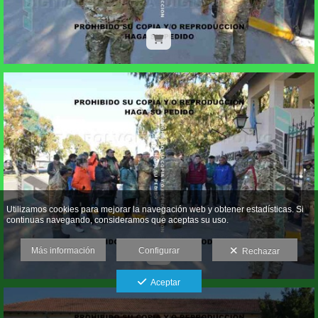
Utilizamos cookies para mejorar la navegación web y obtener estadísticas. Si
continuas navegando, consideramos que aceptas su uso.
Más información
Configurar
Rechazar
Aceptar