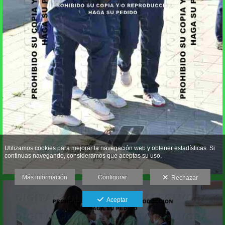
Utilizamos cookies para mejorar la navegación web y obtener estadísticas. Si
continuas navegando, consideramos que aceptas su uso.
Más información
Configurar
Rechazar
Aceptar